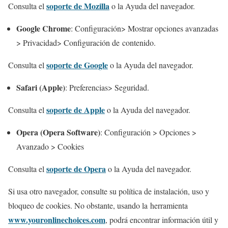
soporte de Mozilla
Consulta el
o la Ayuda del navegador.
Google Chrome
: Configuración> Mostrar opciones avanzadas
> Privacidad> Configuración de contenido.
soporte de Google
Consulta el
o la Ayuda del navegador.
Safari (Apple)
: Preferencias> Seguridad.
soporte de Apple
Consulta el
o la Ayuda del navegador.
Opera (Opera Software)
: Configuración > Opciones >
Avanzado > Cookies
soporte de Opera
Consulta el
o la Ayuda del navegador.
Si usa otro navegador, consulte su política de instalación, uso y
bloqueo de cookies. No obstante, usando la herramienta
www.youronlinechoices.com
, podrá encontrar información útil y