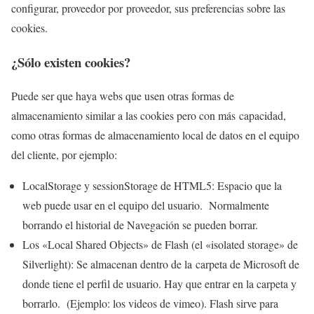
configurar, proveedor por proveedor, sus preferencias sobre las
cookies.
¿Sólo existen cookies?
Puede ser que haya webs que usen otras formas de
almacenamiento similar a las cookies pero con más capacidad,
como otras formas de almacenamiento local de datos en el equipo
del cliente, por ejemplo:
LocalStorage y sessionStorage de HTML5: Espacio que la
web puede usar en el equipo del usuario. Normalmente
borrando el historial de Navegación se pueden borrar.
Los «Local Shared Objects» de Flash (el «isolated storage» de
Silverlight): Se almacenan dentro de la carpeta de Microsoft de
donde tiene el perfil de usuario. Hay que entrar en la carpeta y
borrarlo. (Ejemplo: los videos de vimeo). Flash sirve para