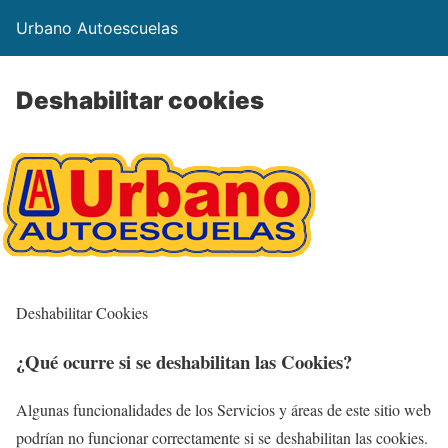
Urbano Autoescuelas
Deshabilitar cookies
Deshabilitar Cookies
¿Qué ocurre si se deshabilitan las Cookies?
Algunas funcionalidades de los Servicios y áreas de este sitio web
podrían no funcionar correctamente si se deshabilitan las cookies.