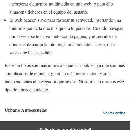
incorporar elementos multimedia en una web, y para ello
almacena ficheros en el equipo del usuario.
El web beacon sirve para rastrear tu actividad, insertando una
mini-imagen de la que ni siquiera te percatas. Cuando navegas
por la web, se te carga junto con la página, y el servidor de
dónde se descarga la foto, registra la hora del acceso, o las
veces que has accedido.
Estos archivos son más intrusivos que las cookies, ya que son más
complicados de eliminar, guardan más información, y son
independientes al navegador que se use. Nosotros no usamos este
tipo de almacenamiento.
Urbano Autoescuelas
Volver arriba
Salir de la versión móvil