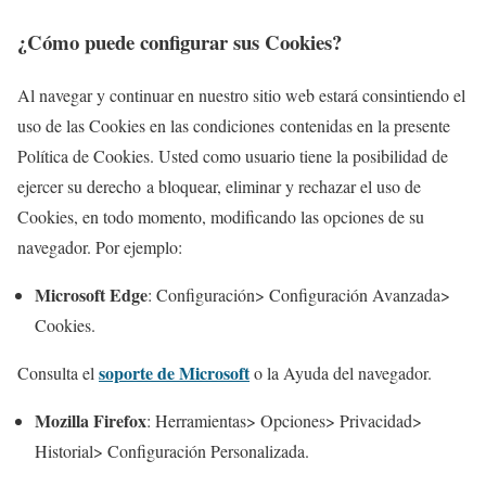
¿Cómo puede configurar sus Cookies?
Al navegar y continuar en nuestro sitio web estará consintiendo el
uso de las Cookies en las condiciones contenidas en la presente
Política de Cookies. Usted como usuario tiene la posibilidad de
ejercer su derecho a bloquear, eliminar y rechazar el uso de
Cookies, en todo momento, modificando las opciones de su
navegador. Por ejemplo:
Microsoft Edge
: Configuración> Configuración Avanzada>
Cookies.
soporte de Microsoft
Consulta el
o la Ayuda del navegador.
Mozilla Firefox
: Herramientas> Opciones> Privacidad>
Historial> Configuración Personalizada.