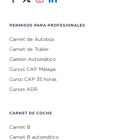
PERMISOS PARA PROFESIONALES
Carnet de Autobús
Carnet de Tráiler
Camión Automático
Cursos CAP Málaga
Curso CAP 35 horas
Cursos ADR
CARNET DE COCHE
Carnet B
Carnet B automático