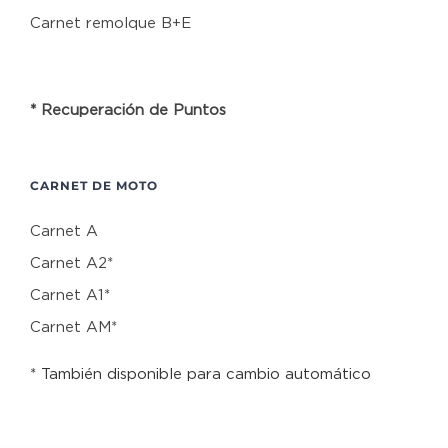
Carnet remolque B+E
* Recuperación de Puntos
CARNET DE MOTO
Carnet A
Carnet A2*
Carnet A1*
Carnet AM*
* También disponible para cambio automático