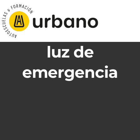
luz de
emergencia