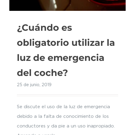
¿Cuándo es
obligatorio utilizar la
luz de emergencia
del coche?
25 de junio, 2019
Se discute el uso de la luz de emergencia
debido a la falta de conocimiento de los
conductores y da pie a un uso inapropiado.