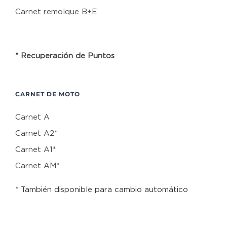
Carnet remolque B+E
* Recuperación de Puntos
CARNET DE MOTO
Carnet A
Carnet A2*
Carnet A1*
Carnet AM*
* También disponible para cambio automático