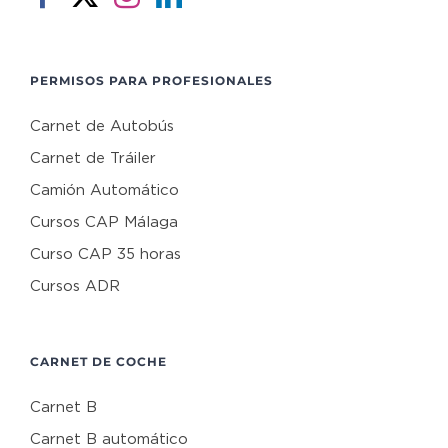
PERMISOS PARA PROFESIONALES
Carnet de Autobús
Carnet de Tráiler
Camión Automático
Cursos CAP Málaga
Curso CAP 35 horas
Cursos ADR
CARNET DE COCHE
Carnet B
Carnet B automático