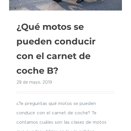
¿Qué motos se
pueden conducir
con el carnet de
coche B?
28 de mayo, 2019
¿Te preguntas qué motos se pueden
conducir con el carnet de coche? Te
contamos cuáles son las clases de motos