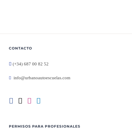
CONTACTO
(+34) 687 00 82 52
info@urbanoautoescuelas.com
PERMISOS PARA PROFESIONALES