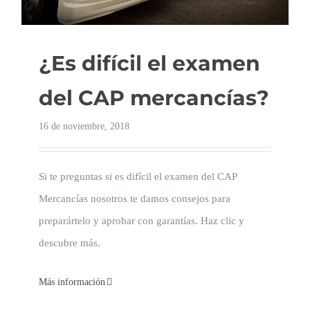
¿Es difícil el examen
del CAP mercancías?
16 de noviembre, 2018
Si te preguntas si es difícil el examen del CAP
Mercancías nosotros te damos consejos para
preparártelo y aprobar con garantías. Haz clic y
descubre más.
Más información