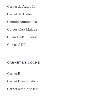
Carnet de Autobús
Carnet de Tráiler
Camión Automático
Cursos CAP Málaga
Curso CAP 35 horas
Cursos ADR
CARNET DE COCHE
Carnet B
Carnet B automático
Carnet remolque B+E