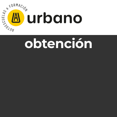
obtención